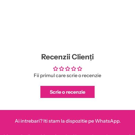
Recenzii Clienți
Fii primul care scrie o recenzie
Scrie o recenzie
Ai intrebari? Iti stam la dispozitie pe WhatsApp.